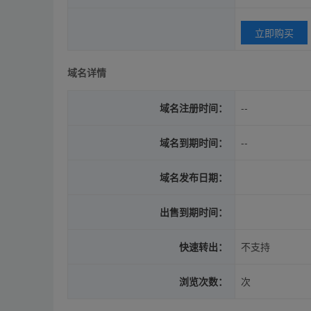
立即购买
域名详情
域名注册时间：
--
域名到期时间：
--
域名发布日期：
出售到期时间：
快速转出：
不支持
浏览次数：
次