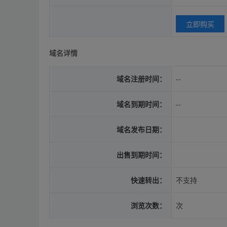
立即购买
域名详情
域名注册时间：
--
域名到期时间：
--
域名发布日期：
出售到期时间：
快速转出：
不支持
浏览次数：
次