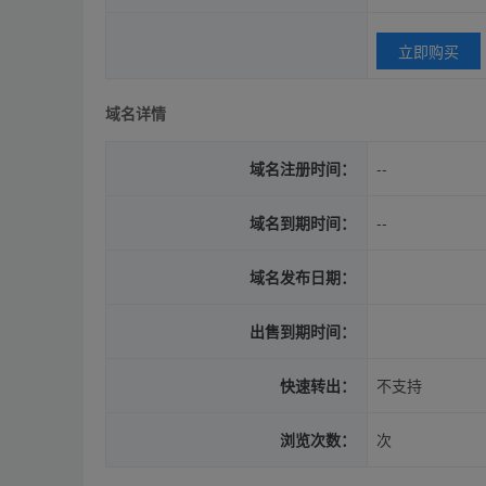
立即购买
域名详情
域名注册时间：
--
域名到期时间：
--
域名发布日期：
出售到期时间：
快速转出：
不支持
浏览次数：
次