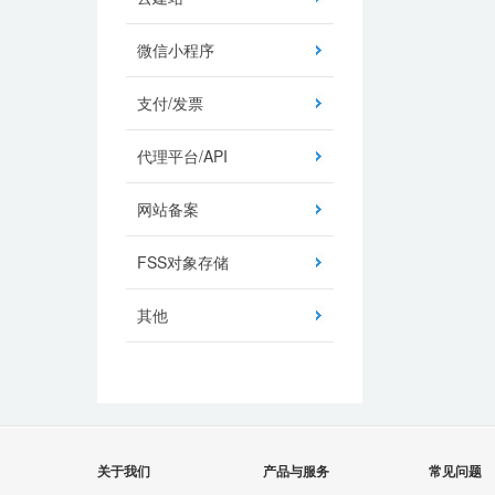
微信小程序
支付/发票
代理平台/API
网站备案
FSS对象存储
其他
关于我们
产品与服务
常见问题