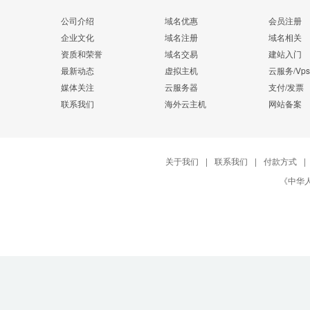
公司介绍
域名优惠
会员注册
企业文化
域名注册
域名相关
资质和荣誉
域名交易
建站入门
最新动态
虚拟主机
云服务/Vps
媒体关注
云服务器
支付/发票
联系我们
海外云主机
网站备案
关于我们
|
联系我们
|
付款方式
|
《中华人