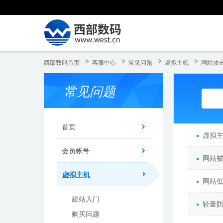
西部数码首页
客服中心
常见问题
虚拟主机
网站攻击
常见问题
首页
虚拟
会员帐号
网站
虚拟主机
网站
建站入门
轻量
购买问题