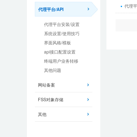
代理平
代理平台/API
代理平台安装/设置
系统设置/使用技巧
界面风格/模板
api接口配置设置
终端用户业务转移
其他问题
网站备案
FSS对象存储
其他