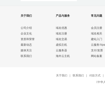
关于我们
产品与服务
常见问题
公司介绍
域名优惠
会员注册
企业文化
域名注册
域名相关
资质和荣誉
域名交易
建站入门
最新动态
虚拟主机
云服务/Vps
媒体关注
云服务器
支付/发票
联系我们
海外云主机
网站备案
关于我们
|
联系我们
|
付款方式
|
《中华人