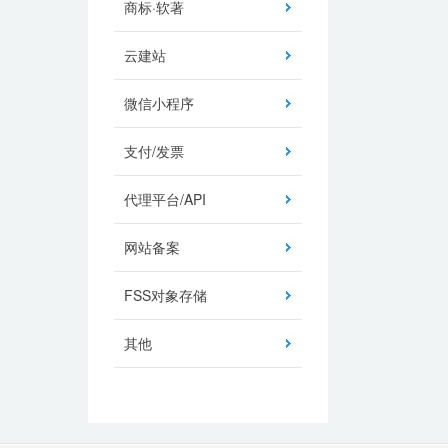
商标·软著
云建站
微信小程序
支付/发票
代理平台/API
网站备案
FSS对象存储
其他