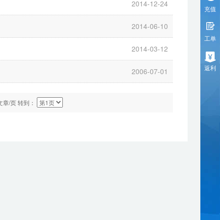
2014-12-24
充值
2014-06-10
工单
2014-03-12
返利
2006-07-01
文章/页 转到：