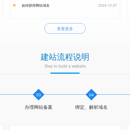
如何获得网站域名
2024-12-27
查看更多
建站流程说明
Step to build a website
03
04
办理网站备案
绑定、解析域名