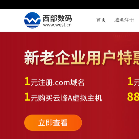
首页
域名注册