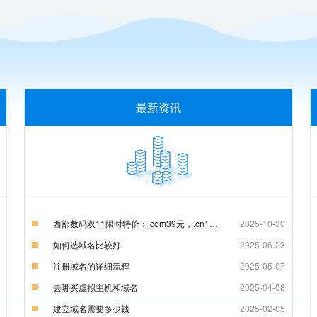
最新资讯
西部数码双11限时特价：.com39元，.cn15元
2025-10-30
如何选域名比较好
2025-06-23
注册域名的详细流程
2025-05-07
去哪买虚拟主机和域名
2025-04-08
建立域名需要多少钱
2025-02-05