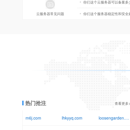
你们这个云服务器可以备案多
云服务器常见问题
你们这个服务器稳定性和安全
热门抢注
查看更多>
m6j.com
lhkyyq.com
loosengarden.com