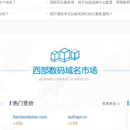
少个域名？
我想买云服务器，但不知道选择什么配置，帮我推荐
如何？
我不懂技术可以购买你们的云服务器吗？
热门竞价
>
查看更多>>
tiaotiaodadao.com
authapi.cn
≈153
≈153