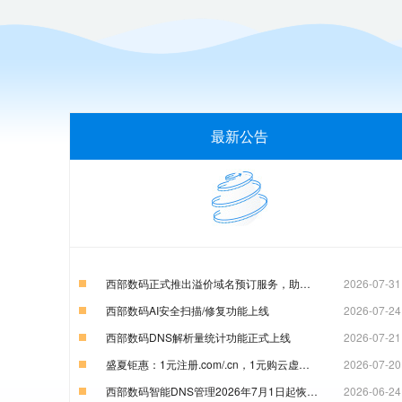
最新公告
西部数码正式推出溢价域名预订服务，助力企业锁定优质数字资产
2026-07-31
西部数码AI安全扫描/修复功能上线
2026-07-24
西部数码DNS解析量统计功能正式上线
2026-07-21
盛夏钜惠：1元注册.com/.cn，1元购云虚机，云服务器特惠99元！
2026-07-20
西部数码智能DNS管理2026年7月1日起恢复收费通知
2026-06-24