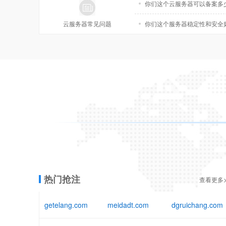
你们这个云服务器可以备案多
云服务器常见问题
你们这个服务器稳定性和安全
热门抢注
查看更多>
getelang.com
meidadt.com
dgruichang.com