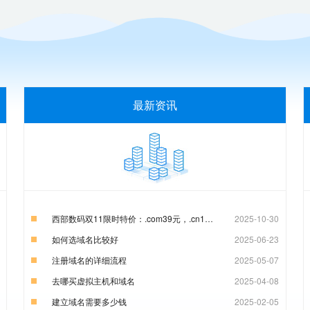
最新资讯
西部数码双11限时特价：.com39元，.cn15元
2025-10-30
如何选域名比较好
2025-06-23
注册域名的详细流程
2025-05-07
去哪买虚拟主机和域名
2025-04-08
建立域名需要多少钱
2025-02-05