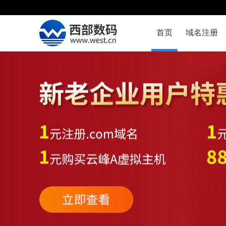
首页
域名注册