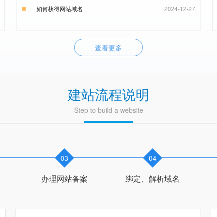
如何获得网站域名
2024-12-27
查看更多
建站流程说明
Step to build a website
03
04
办理网站备案
绑定、解析域名